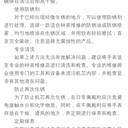
确保在清洁后彻底干燥。
使用防锈剂
对于已经出现轻微生锈的地方，可以使用防锈剂
进行处理。选择一款适合钟表维修的防锈油或防锈喷
雾，均匀地喷涂在生锈区域，并用软布轻轻擦拭，直
至完全吸收。注意选择无腐蚀性的产品。
专业清洗
如果上述方法无法有效解决问题，建议将手表送
至专业的钟表维修店进行清洗和检查。专业的维修师
会使用专门的工具和设备来清洁机芯内部，并检查是
否有其他潜在问题。
防止再次生锈
为了防止机芯再次生锈，在日常佩戴时应注意避
免接触水分和化学物质。同时，在不佩戴时应将手表
存放在干燥、通风的地方，并定期进行保养和检查。
定期保养