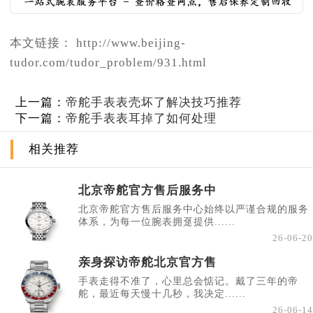
本文链接： http://www.beijing-
tudor.com/tudor_problem/931.html
上一篇：
帝舵手表表壳坏了解决技巧推荐
下一篇：
帝舵手表表耳掉了如何处理
相关推荐
北京帝舵官方售后服务中
北京帝舵官方售后服务中心始终以严谨合规的服务
体系，为每一位腕表拥趸提供......
26-06-20
亲身探访帝舵北京官方售
手表走得不准了，心里总会惦记。戴了三年的帝
舵，最近每天慢十几秒，我决定......
26-06-14